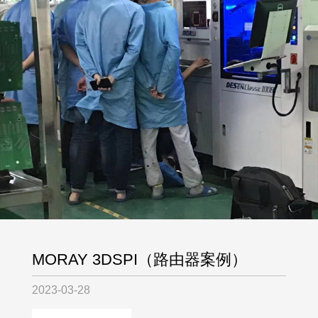
MORAY 3DSPI（路由器案例）
2023-03-28