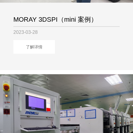
MORAY 3DSPI（mini 案例）
2023-03-28
了解详情