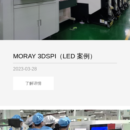
MORAY 3DSPI（LED 案例）
2023-03-28
了解详情