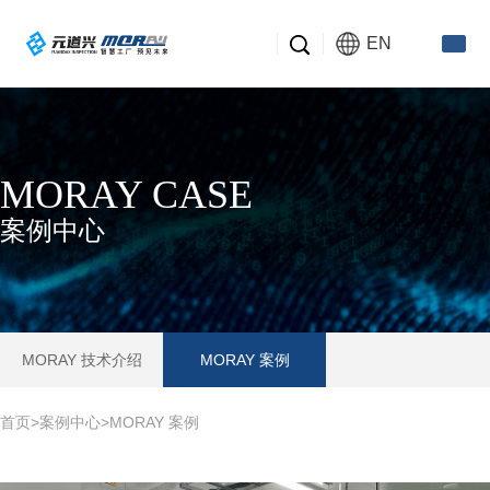
EN
MORAY CASE
案例中心
MORAY 技术介绍
MORAY 案例
首页
>
案例中心
>
MORAY 案例