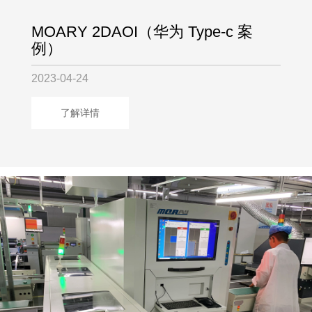
MOARY 2DAOI（华为 Type-c 案
例）
2023-04-24
了解详情